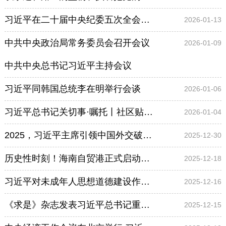
习近平在二十届中央纪委五次全会上发表重要讲话
2026-01-13
中共中央政治局常务委员会召开会议
2026-01-09
中共中央总书记习近平主持会议
习近平同韩国总统李在明举行会谈
2026-01-06
习近平总书记关切事·嘱托丨社区贴心人的民生守望
2026-01-04
2025，习近平主席引领中国外交破浪前行
2025-12-30
历史性时刻！海南自贸港正式启动全岛封关
2025-12-18
习近平对未成年人思想道德建设作出重要指示
2025-12-16
《求是》杂志发表习近平总书记重要文章《扩大内需是战略之举》
2025-12-15