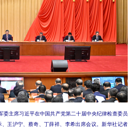
央军委主席习近平在中国共产党第二十届中央纪律检查委员
际、王沪宁、蔡奇、丁薛祥、李希出席会议。新华社记者