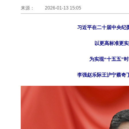
来源： 2026-01-13 15:05
习近平在二十届中央纪
以更高标准更实
为实现“十五五”
李强赵乐际王沪宁蔡奇