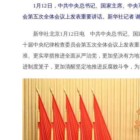
1月12日，中共中央总书记、国家主席、中
会第五次全体会议上发表重要讲话。新华社记者 谢
新华社北京1月12日电 中共中央总书记、国家
十届中央纪律检查委员会第五次全体会议上发表重
准、更实举措推进全面从严治党，更加坚决有力地
进制度笼子，更加清醒坚定地推进反腐败斗争，为