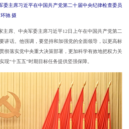
央军委主席习近平在中国共产党第二十届中央纪律检查委员
环驰 摄
主席、中央军委主席习近平12日上午在中国共产党第二
要讲话。他强调，要坚持和加强党的全面领导，以更高标
贯彻落实党中央重大决策部署，更加科学有效地把权力关
实现“十五五”时期目标任务提供坚强保障。