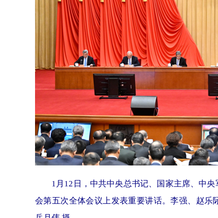
1月12日，中共中央总书记、国家主席、中
会第五次全体会议上发表重要讲话。李强、赵乐
岳月伟 摄