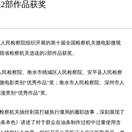
2部作品获奖
高人民检察院组织开展的第十届全国检察机关微电影微视
我省检察机关选送的2部作品获奖。
人民检察院、衡水市桃城区人民检察院、安平县人民检察
微电影类别“优秀作品”奖；衡水市人民检察院、深州市人
漫类别“优秀作品”奖。
检察机关抽丝剥茧打破执行僵局的履职故事，深刻展现了
油条本色》讲述了对于群众在油条制作过程中过量使用含