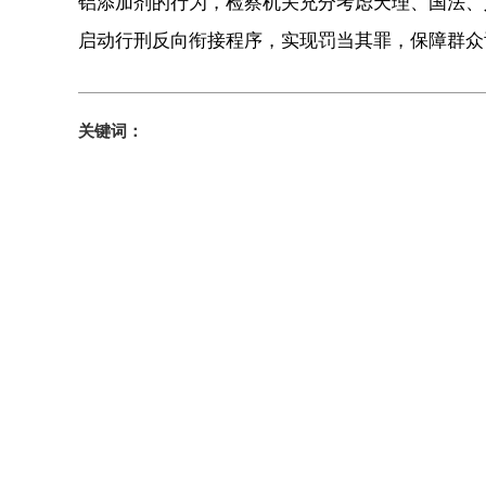
铝添加剂的行为，检察机关充分考虑天理、国法、
启动行刑反向衔接程序，实现罚当其罪，保障群众
关键词：