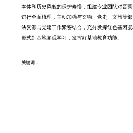
本体和历史风貌的保护修缮，组建专业团队对晋冀
进行全面梳理，主动加强与文物、党史、文旅等部
法资源与党建工作紧密结合，充分发挥红色基因凝
形式到基地参观学习，发挥好基地教育功能。
关键词：