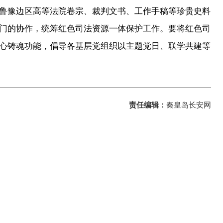
鲁豫边区高等法院卷宗、裁判文书、工作手稿等珍贵史料
门的协作，统筹红色司法资源一体保护工作。要将红色司
心铸魂功能，倡导各基层党组织以主题党日、联学共建等
责任编辑：
秦皇岛长安网