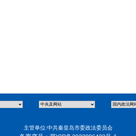
主管单位:中共秦皇岛市委政法委员会