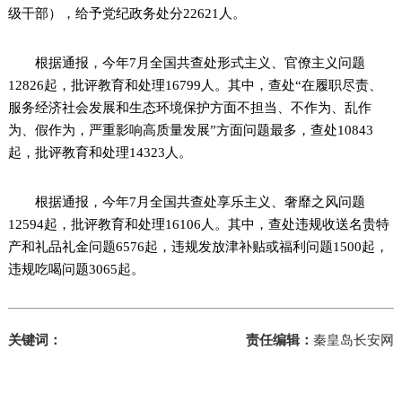
级干部），给予党纪政务处分22621人。
根据通报，今年7月全国共查处形式主义、官僚主义问题
12826起，批评教育和处理16799人。其中，查处“在履职尽责、
服务经济社会发展和生态环境保护方面不担当、不作为、乱作
为、假作为，严重影响高质量发展”方面问题最多，查处10843
起，批评教育和处理14323人。
根据通报，今年7月全国共查处享乐主义、奢靡之风问题
12594起，批评教育和处理16106人。其中，查处违规收送名贵特
产和礼品礼金问题6576起，违规发放津补贴或福利问题1500起，
违规吃喝问题3065起。
关键词：
责任编辑：
秦皇岛长安网