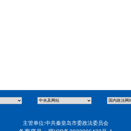
主管单位:中共秦皇岛市委政法委员会