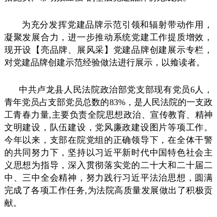
为充分发挥党建品牌示范引领和辐射带动作用，
凝聚发展合力，进一步推动系统党建工作提质增效，
现开设【亮品牌、展风采】党建品牌创建展示专栏，
对党建品牌创建示范经验做法进行展示，以飨读者。
中共卢龙县人民法院政治部党支部现有党员6人，
青年党员占支部党员总数的83%，是人民法院的一支政
工青春力量,主要负责全院思想政治、宣传教育、精神
文明建设，队伍建设，党风廉政建设图片等项工作。
今年以来，支部在院党组的正确领导下，在全体干警
的共同努力下，坚持以习近平新时代中国特色社会主
义思想为指导，深入贯彻落实党的二十大和二十届二
中、三中全会精神，努力践行习近平法治思想，圆满
完成了各项工作任务,为法院高质量发展做出了积极贡
献。