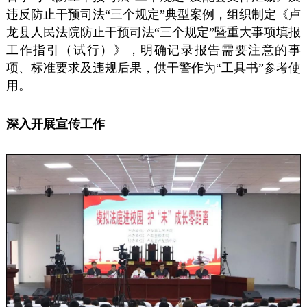
违反防止干预司法“三个规定”典型案例，组织制定《卢
龙县人民法院防止干预司法“三个规定”暨重大事项填报
工作指引（试行）》，明确记录报告需要注意的事
项、标准要求及违规后果，供干警作为“工具书”参考使
用。
深入开展宣传工作